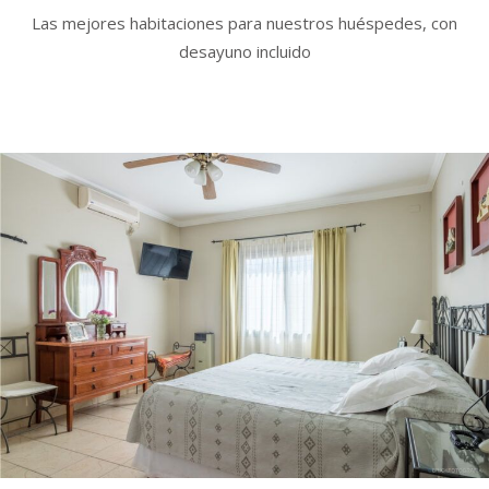
Las mejores habitaciones para nuestros huéspedes, con
desayuno incluido