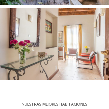
NUESTRAS MEJORES HABITACIONES