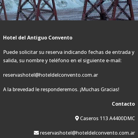
Hotel del Antiguo Convento
Puede solicitar su reserva indicando fechas de entrada y
salida, su nombre y teléfono en el siguiente e-mail:
reservashotel@hoteldelconvento.com.ar
A la brevedad le responderemos. ¡Muchas Gracias!
Contacto
Caseros 113 A4400DMC
reservashotel@hoteldelconvento.com.ar