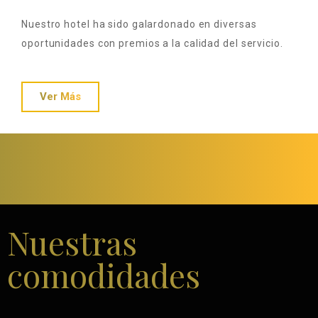
Nuestro hotel ha sido galardonado en diversas
oportunidades con premios a la calidad del servicio.
Ver Más
Nuestras
comodidades