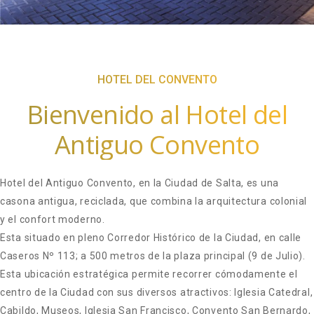
HOTEL DEL CONVENTO
Bienvenido al Hotel del
Antiguo Convento
Hotel del Antiguo Convento, en la Ciudad de Salta, es una
casona antigua, reciclada, que combina la arquitectura colonial
y el confort moderno.
Esta situado en pleno Corredor Histórico de la Ciudad, en calle
Caseros Nº 113; a 500 metros de la plaza principal (9 de Julio).
Esta ubicación estratégica permite recorrer cómodamente el
centro de la Ciudad con sus diversos atractivos: Iglesia Catedral,
Cabildo, Museos, Iglesia San Francisco, Convento San Bernardo,