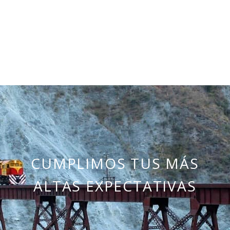
CUMPLIMOS TUS MÁS
ALTAS EXPECTATIVAS