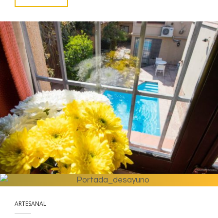
ARTESANAL