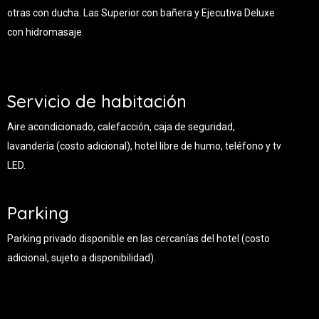
otras con ducha. Las Superior con bañera y Ejecutiva Deluxe
con hidromasaje.
Servicio de habitación
Aire acondicionado, calefacción, caja de seguridad,
lavandería (costo adicional), hotel libre de humo, teléfono y tv
LED.
Parking
Parking privado disponible en las cercanías del hotel (costo
adicional, sujeto a disponibilidad).