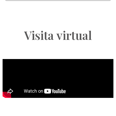
Visita virtual