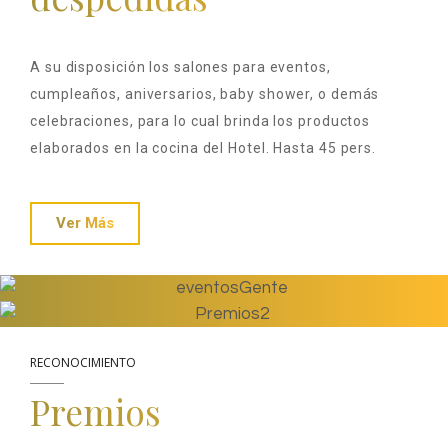
A su disposición los salones para eventos,
cumpleaños, aniversarios, baby shower, o demás
celebraciones, para lo cual brinda los productos
elaborados en la cocina del Hotel. Hasta 45 pers.
Ver Más
RECONOCIMIENTO
Premios