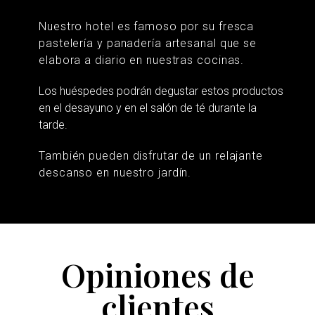
Nuestro hotel es famoso por su fresca 
pastelería y panadería artesanal que se 
elabora a diario en nuestras cocinas. 
Los huéspedes podrán degustar estos productos
en el desayuno y en el salón de té durante la
tarde.
También pueden disfrutar de un relajante 
descanso en nuestro jardín.
Opiniones de
clientes