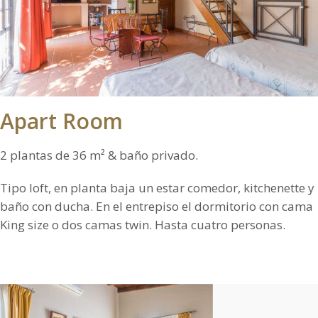
Apart Room
2 plantas de 36 m² & baño privado.
Tipo loft, en planta baja un estar comedor, kitchenette y
baño con ducha. En el entrepiso el dormitorio con cama
King size o dos camas twin. Hasta cuatro personas.