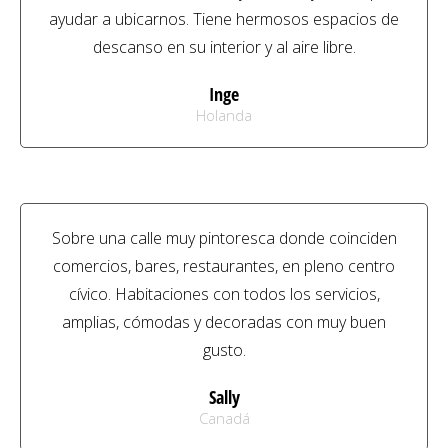
ayudar a ubicarnos. Tiene hermosos espacios de
descanso en su interior y al aire libre.
Inge
Holanda
Sobre una calle muy pintoresca donde coinciden
comercios, bares, restaurantes, en pleno centro
cívico. Habitaciones con todos los servicios,
amplias, cómodas y decoradas con muy buen
gusto.
Sally
Canadá