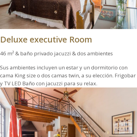
Deluxe executive Room
46 m² & baño privado jacuzzi & dos ambientes
Sus ambientes incluyen un estar y un dormitorio con
cama King size o dos camas twin, a su elección. Frigobar
y TV LED Baño con jacuzzi para su relax.