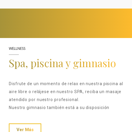
WELLNESS
Spa, piscina y gimnasio
Disfrute de un momento de relax en nuestra piscina al
aire libre o relájese en nuestro SPA, reciba un masaje
atendido por nuestro profesional.
Nuestro gimnasio también está a su disposición
Ver Más