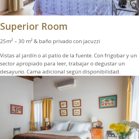
Superior Room
25m² – 30 m² & baño privado con jacuzzi
Vistas al jardín o al patio de la fuente. Con frigobar y un
sector apropiado para leer, trabajar o degustar un
desayuno. Cama adicional según disponibilidad.