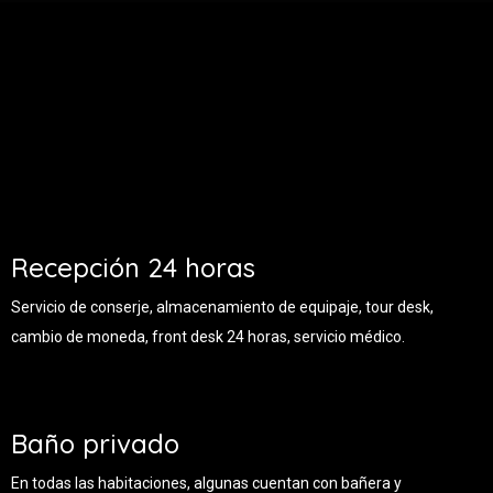
Recepción 24 horas
Servicio de conserje, almacenamiento de equipaje, tour desk,
cambio de moneda, front desk 24 horas, servicio médico.
Baño privado
En todas las habitaciones, algunas cuentan con bañera y