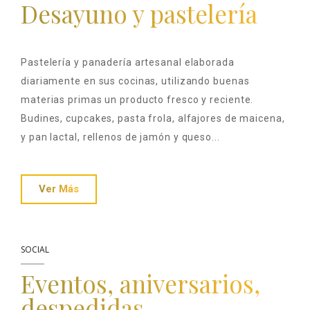
Desayuno y pastelería
Pastelería y panadería artesanal elaborada
diariamente en sus cocinas, utilizando buenas
materias primas un producto fresco y reciente.
Budines, cupcakes, pasta frola, alfajores de maicena,
y pan lactal, rellenos de jamón y queso...
Ver Más
SOCIAL
Eventos, aniversarios,
despedidas