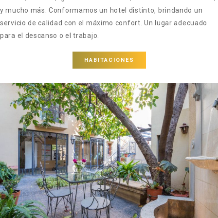
y mucho más. Conformamos un hotel distinto, brindando un
servicio de calidad con el máximo confort. Un lugar adecuado
para el descanso o el trabajo.
HABITACIONES