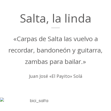
Salta, la linda
«Carpas de Salta las vuelvo a
recordar, bandoneón y guitarra,
zambas para bailar.»
Juan José «El Payito» Solá