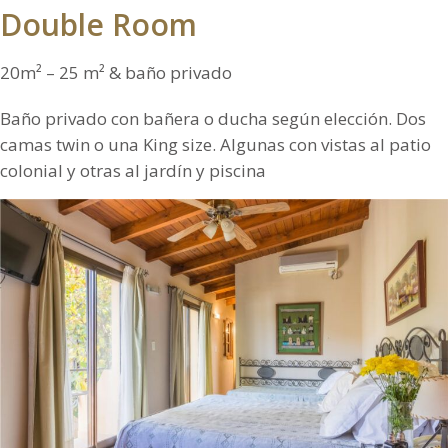
Double Room
20m² – 25 m² & baño privado
Baño privado con bañera o ducha según elección. Dos
camas twin o una King size. Algunas con vistas al patio
colonial y otras al jardín y piscina