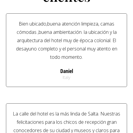
Bien ubicado,buena atención limpieza, camas
cómodas ,buena ambientación. la ubicación y la
arquitectura del hotel muy de época colonial. El
desayuno completo y el personal muy atento en
todo momento.
Daniel
Italy
La calle del hotel es la más linda de Salta. Nuestras
felicitaciones para los chicos de recepción gran
conocedores de su ciudad y museos y claros para